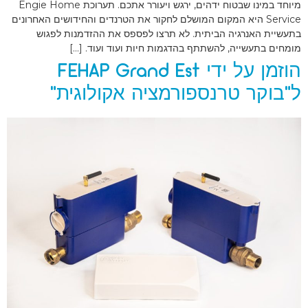
מיוחד במינו שבטוח ידהים, ירגש ויעורר אתכם. תערוכת Engie Home
Service היא המקום המושלם לחקור את הטרנדים והחידושים האחרונים
בתעשיית האנרגיה הביתית. לא תרצו לפספס את ההזדמנות לפגוש
מומחים בתעשייה, להשתתף בהדגמות חיות ועוד ועוד. […]
הוזמן על ידי FEHAP Grand Est
ל"בוקר טרנספורמציה אקולוגית"