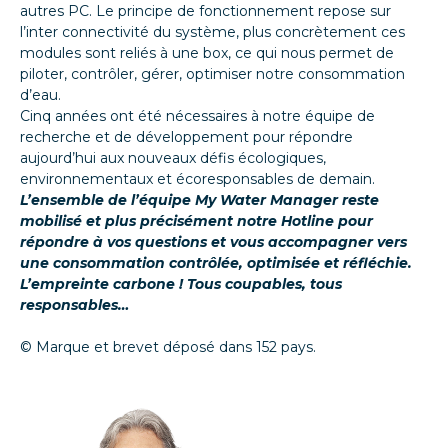
autres PC. Le principe de fonctionnement repose sur
l’inter connectivité du système, plus concrètement ces
modules sont reliés à une box, ce qui nous permet de
piloter, contrôler, gérer, optimiser notre consommation
d’eau.
Cinq années ont été nécessaires à notre équipe de
recherche et de développement pour répondre
aujourd’hui aux nouveaux défis écologiques,
environnementaux et écoresponsables de demain.
L’ensemble de l’équipe My Water Manager reste
mobilisé et plus précisément notre Hotline pour
répondre à vos questions et vous accompagner vers
une consommation contrôlée, optimisée et réfléchie.
L’empreinte carbone ! Tous coupables, tous
responsables…
© Marque et brevet déposé dans 152 pays.