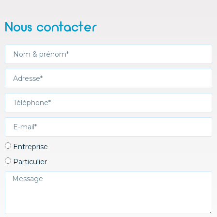
Nous contacter
Entreprise
Particulier