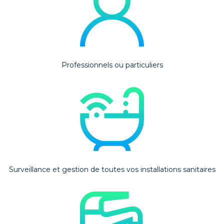
Professionnels ou particuliers
Surveillance et gestion de toutes vos installations sanitaires