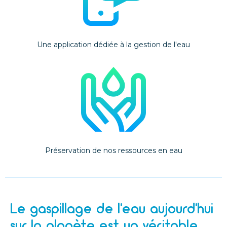
Une application dédiée à la gestion de l'eau
Préservation de nos ressources en eau
Le gaspillage de l’eau aujourd’hui
sur la planète est un véritable