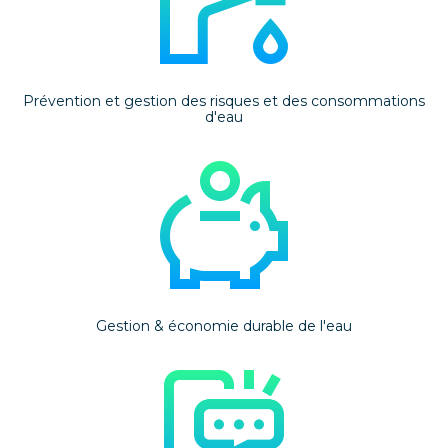
Prévention et gestion des risques et des consommations
d'eau
Gestion & économie durable de l'eau