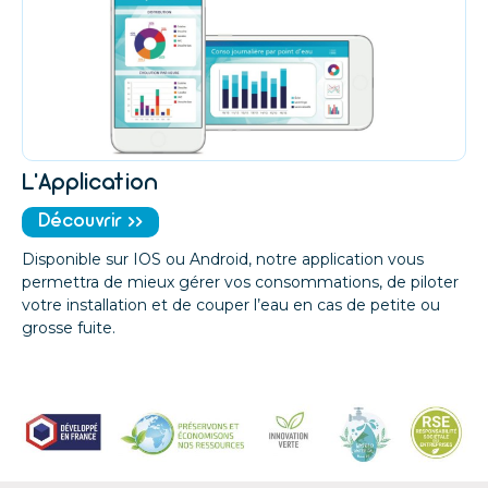
L'Application
Découvrir >>
Disponible sur IOS ou Android, notre application vous
permettra de mieux gérer vos consommations, de piloter
votre installation et de couper l’eau en cas de petite ou
grosse fuite.