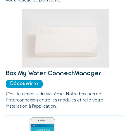
Box My Water ConnectManager
Découvrir >>
C’est le cerveau du système. Notre box permet
l’interconnexion entre les modules et relie votre
installation à l’application.