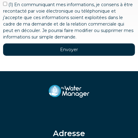
(1) En communiquant mes informations, je consens à être
recontacté par voie électronique ou téléphonique et
j’accepte que ces informations soient exploitées dans le
cadre de ma demande et de la relation commerciale qui
peut en découler. Je pourrai faire modifier ou supprimer mes
informations sur simple demande.​
Envoyer
Adresse