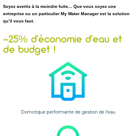
Soyez avertis à la moindre fuite… Que vous soyez une
entreprise ou un particulier My Water Manager est la solution
qu’il vous faut.
-25% d'économie d'eau et
de budget !
Domotique performante de gestion de l'eau