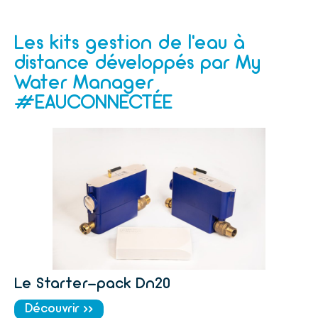
Les kits gestion de l'eau à
distance développés par My
Water Manager
#EAUCONNECTÉE
Le Starter-pack Dn20
Découvrir >>