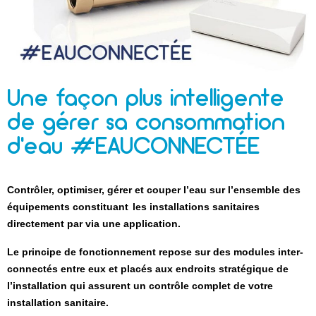
Une façon plus intelligente
de gérer sa consommation
d'eau #EAUCONNECTÉE
Contrôler, optimiser, gérer et couper l’eau sur l’ensemble des
équipements constituant
les installations sanitaires
directement par
via une application.
Le principe de fonctionnement repose sur des modules inter-
connectés entre eux et placés aux endroits stratégique de
l’installation qui assurent un contrôle complet de votre
installation sanitaire.