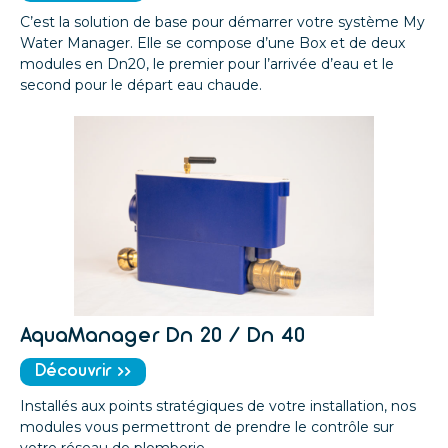
C’est la solution de base pour démarrer votre système My
Water Manager. Elle se compose d’une Box et de deux
modules en Dn20, le premier pour l’arrivée d’eau et le
second pour le départ eau chaude.
AquaManager Dn 20 / Dn 40
Découvrir >>
Installés aux points stratégiques de votre installation, nos
modules vous permettront de prendre le contrôle sur
votre réseau de plomberie.