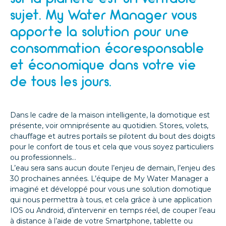
sujet. My Water Manager vous
apporte la solution pour une
consommation écoresponsable
et économique dans votre vie
de tous les jours.
Dans le cadre de la maison intelligente, la domotique est
présente, voir omniprésente au quotidien. Stores, volets,
chauffage et autres portails se pilotent du bout des doigts
pour le confort de tous et cela que vous soyez particuliers
ou professionnels…
L’eau sera sans aucun doute l’enjeu de demain, l’enjeu des
30 prochaines années. L’équipe de My Water Manager a
imaginé et développé pour vous une solution domotique
qui nous permettra à tous, et cela grâce à une application
IOS ou Android, d’intervenir en temps réel, de couper l’eau
à distance à l’aide de votre Smartphone, tablette ou