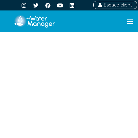
Espace client