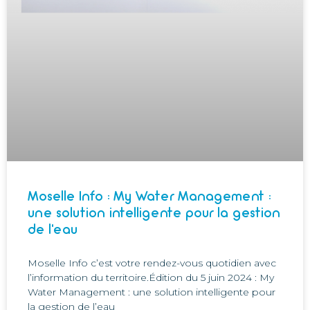
Moselle Info : My Water Management :
une solution intelligente pour la gestion
de l’eau
Moselle Info c’est votre rendez-vous quotidien avec
l’information du territoire.Édition du 5 juin 2024 : My
Water Management : une solution intelligente pour
la gestion de l’eau