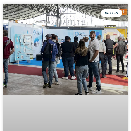
MESSEN