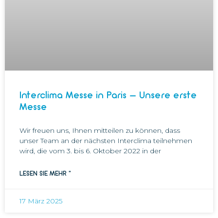
Interclima Messe in Paris – Unsere erste
Messe
Wir freuen uns, Ihnen mitteilen zu können, dass
unser Team an der nächsten Interclima teilnehmen
wird, die vom 3. bis 6. Oktober 2022 in der
LESEN SIE MEHR "
17 März 2025