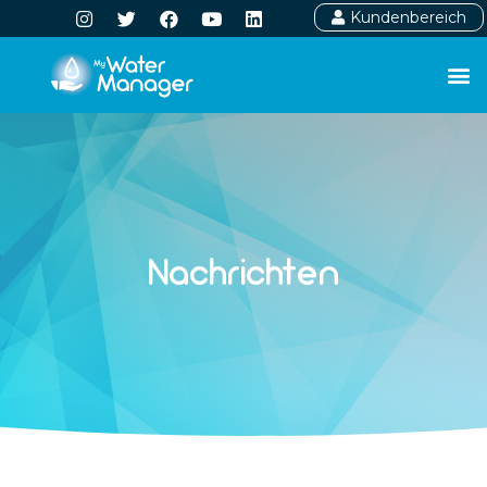
Kundenbereich
Nachrichten