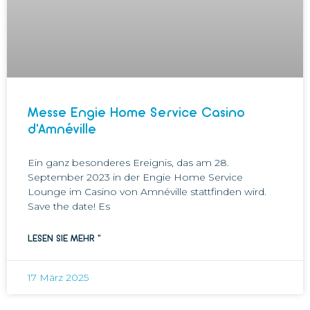
Messe Engie Home Service Casino
d’Amnéville
Ein ganz besonderes Ereignis, das am 28.
September 2023 in der Engie Home Service
Lounge im Casino von Amnéville stattfinden wird.
Save the date! Es
LESEN SIE MEHR "
17 März 2025