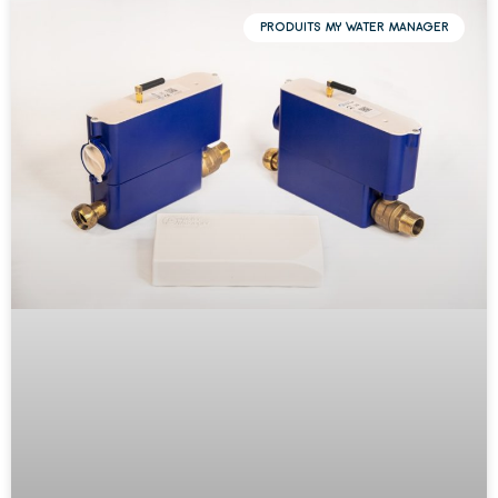
PRODUITS MY WATER MANAGER