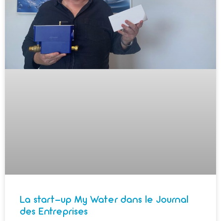
La start-up My Water dans le Journal
des Entreprises