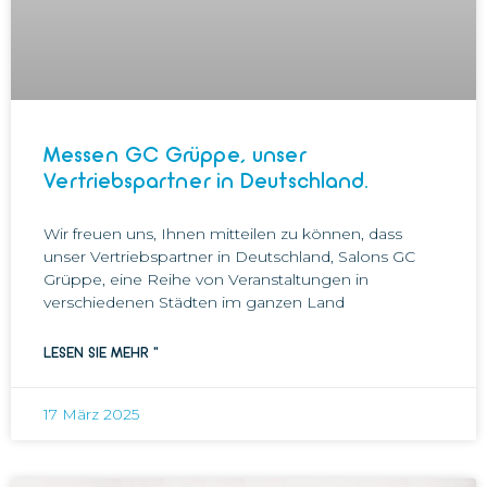
Messen GC Grüppe, unser
Vertriebspartner in Deutschland.
Wir freuen uns, Ihnen mitteilen zu können, dass
unser Vertriebspartner in Deutschland, Salons GC
Grüppe, eine Reihe von Veranstaltungen in
verschiedenen Städten im ganzen Land
LESEN SIE MEHR "
17 März 2025