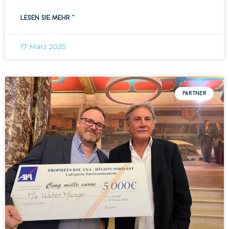
LESEN SIE MEHR "
17 März 2025
PARTNER