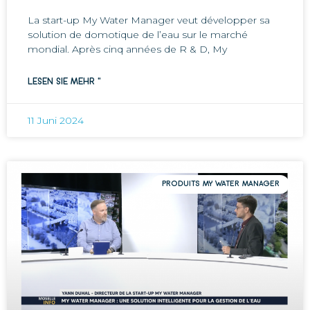
La start-up My Water Manager veut développer sa
solution de domotique de l’eau sur le marché
mondial. Après cinq années de R & D, My
LESEN SIE MEHR "
11 Juni 2024
PRODUITS MY WATER MANAGER