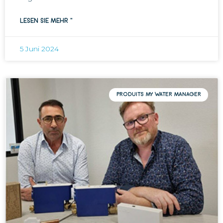
LESEN SIE MEHR "
5 Juni 2024
PRODUITS MY WATER MANAGER