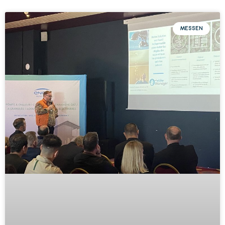
MESSEN