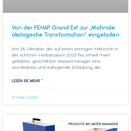
Von der FEHAP Grand Est zur „Matinale
ökologische Transformation“ eingeladen
Am 26. Oktober, der auf einen sonnigen Mittwoch in
der schönen Herbstsaison 2023 fiel, erhielt mein
geliebter, geschätzter Wassermanager eine
wunderbare und aufregende Einladung, die
LESEN SIE MEHR "
17 März 2025
PRODUITS MY WATER MANAGER