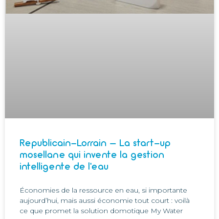
Republicain-Lorrain – La start-up
mosellane qui invente la gestion
intelligente de l’eau
Économies de la ressource en eau, si importante
aujourd’hui, mais aussi économie tout court : voilà
ce que promet la solution domotique My Water