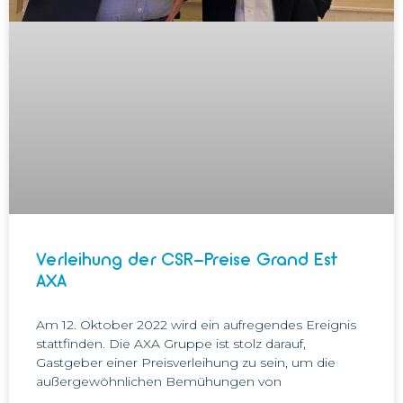
Verleihung der CSR-Preise Grand Est
AXA
Am 12. Oktober 2022 wird ein aufregendes Ereignis
stattfinden. Die AXA Gruppe ist stolz darauf,
Gastgeber einer Preisverleihung zu sein, um die
außergewöhnlichen Bemühungen von